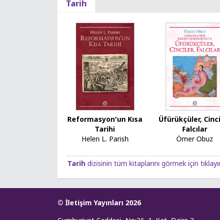
Tarih
Reformasyon'un Kısa
Üfürükçüler, Cinci
Tarihi
Falcılar
Helen L. Parish
Ömer Obuz
Tarih
dizisinin tüm kitaplarını görmek için tıklayı
© İletişim Yayınları 2026