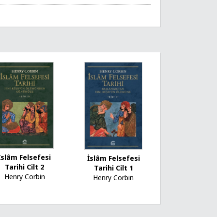
İslâm Felsefesi
İslâm Felsefesi
Tarihi Cilt 2
Tarihi Cilt 1
Henry Corbin
Henry Corbin