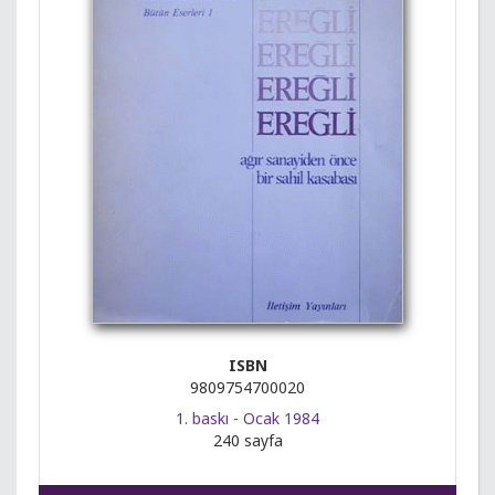
ISBN
9809754700020
1. baskı - Ocak 1984
240 sayfa