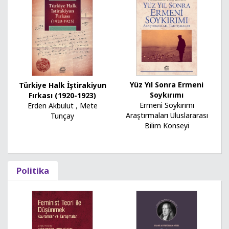
Yüz Yıl Sonra Ermeni
Türkiye Halk İştirakiyun
Soykırımı
Fırkası (1920-1923)
Ermeni Soykırımı
Erden Akbulut
,
Mete
Araştırmaları Uluslararası
Tunçay
Bilim Konseyi
Politika