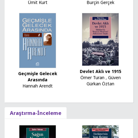
Ümit Kurt
Burçin Gerçek
Devlet Aklı ve 1915
Geçmişle Gelecek
Ömer Turan
,
Güven
Arasında
Gürkan Öztan
Hannah Arendt
Araştırma-İnceleme