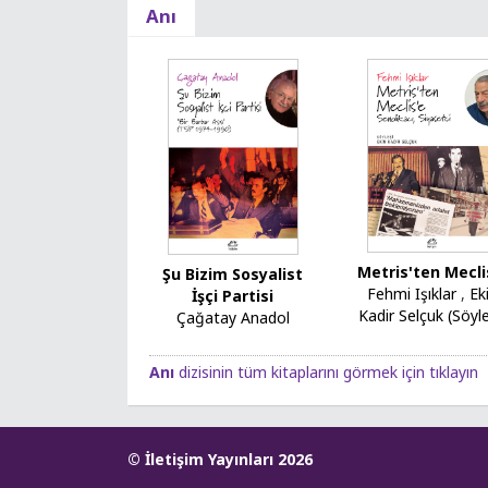
Anı
Metris'ten Mecli
Şu Bizim Sosyalist
Fehmi Işıklar
,
Ek
İşçi Partisi
Kadir Selçuk (Söyle
Çağatay Anadol
Anı
dizisinin tüm kitaplarını görmek için tıklayın
© İletişim Yayınları 2026