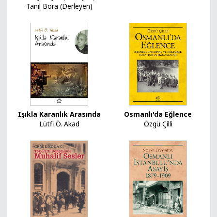
Tanıl Bora (Derleyen)
Osmanlı'da Eğlence
Işıkla Karanlık Arasında
Özgü Çilli
Lütfi Ö. Akad