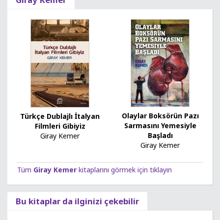
Olaylar Boksörün Pazı
Türkçe Dublajlı İtalyan
Sarmasını Yemesiyle
Filmleri Gibiyiz
Başladı
Giray Kemer
Giray Kemer
Tüm
Giray Kemer
kitaplarını görmek için tıklayın
Bu kitaplar da ilginizi çekebilir