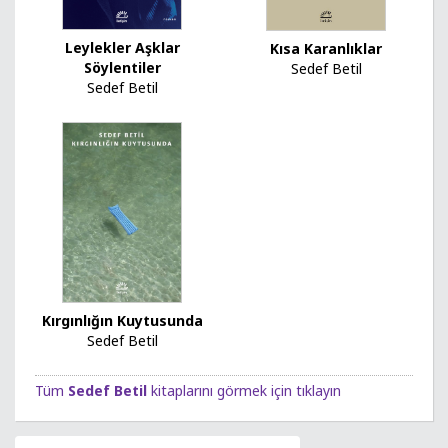
Leylekler Aşklar
Kısa Karanlıklar
Söylentiler
Sedef Betil
Sedef Betil
Kırgınlığın Kuytusunda
Sedef Betil
Tüm
Sedef Betil
kitaplarını görmek için tıklayın