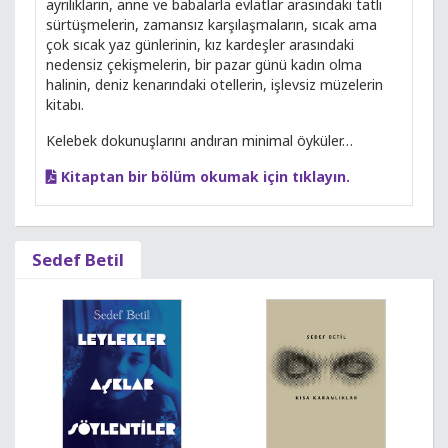
ayrılıkların, anne ve babalarla evlatlar arasındaki tatlı
sürtüşmelerin, zamansız karşılaşmaların, sıcak ama
çok sıcak yaz günlerinin, kız kardeşler arasındaki
nedensiz çekişmelerin, bir pazar günü kadın olma
halinin, deniz kenarındaki otellerin, işlevsiz müzelerin
kitabı.
Kelebek dokunuşlarını andıran minimal öyküler…
Kitaptan bir bölüm okumak için tıklayın.
Sedef Betil