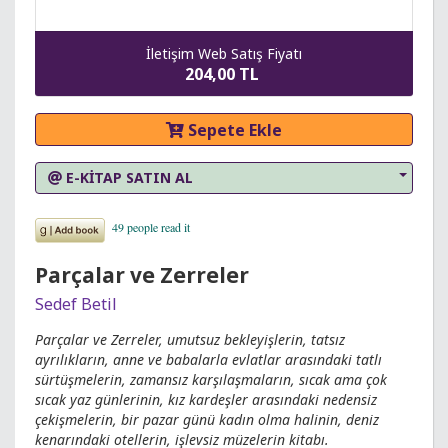
İletişim Web Satış Fiyatı
204,00 TL
Sepete Ekle
E-KİTAP SATIN AL
Parçalar ve Zerreler
Sedef Betil
Parçalar ve Zerreler, umutsuz bekleyişlerin, tatsız
ayrılıkların, anne ve babalarla evlatlar arasındaki tatlı
sürtüşmelerin, zamansız karşılaşmaların, sıcak ama çok
sıcak yaz günlerinin, kız kardeşler arasındaki nedensiz
çekişmelerin, bir pazar günü kadın olma halinin, deniz
kenarındaki otellerin, işlevsiz müzelerin kitabı.