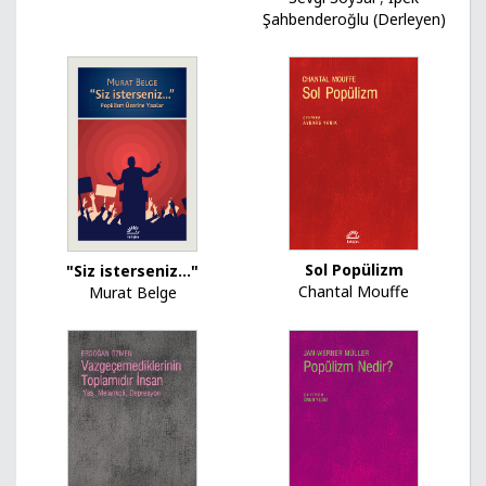
Şahbenderoğlu (Derleyen)
Sol Popülizm
"Siz isterseniz..."
Chantal Mouffe
Murat Belge