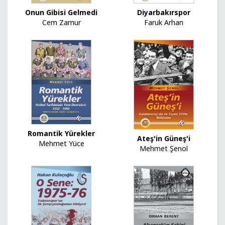
Diyarbakırspor
Onun Gibisi Gelmedi
Faruk Arhan
Cem Zamur
Romantik Yürekler
Ateş'in Güneş'i
Mehmet Yüce
Mehmet Şenol