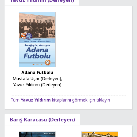
Adana Futbolu
Mustafa Uçar (Derleyen)
,
Yavuz Yıldırım (Derleyen)
Tüm
Yavuz Yıldırım
kitaplarını görmek için tıklayın
Barış Karacasu (Derleyen)