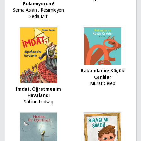
Bulamıyorum!
Sema Aslan
,
Resimleyen
Seda Mit
Rakamlar ve Küçük
Canlılar
Murat Celep
İmdat, Öğretmenim
Havalandı
Sabine Ludwig