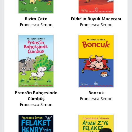
Bizim Çete
Fıldır'ın Büyük Macerası
Francesca Simon
Francesca Simon
Prens'in Bahçesinde
Boncuk
Cümbüş
Francesca Simon
Francesca Simon