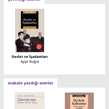
Devlet ve İşadamları
Ayşe Buğra
makale yazdığı eserler