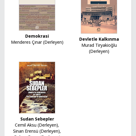
Demokrasi
Devletle Kalkınma
Menderes Çınar (Derleyen)
Murad Tiryakioğlu
(Derleyen)
Sudan Sebepler
Cemil Aksu (Derleyen)
,
Sinan Erensü (Derleyen)
,