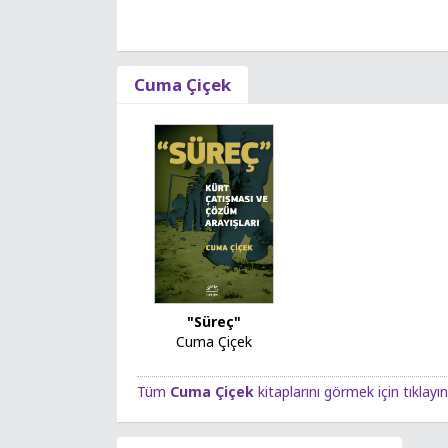
Cuma Çiçek
"Süreç"
Cuma Çiçek
Tüm
Cuma Çiçek
kitaplarını görmek için tıklayın