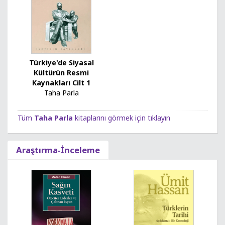
Türkiye'de Siyasal
Kültürün Resmi
Kaynakları Cilt 1
Taha Parla
Tüm
Taha Parla
kitaplarını görmek için tıklayın
Araştırma-İnceleme