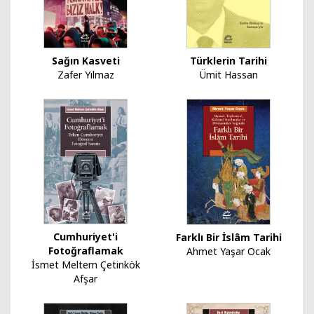
Sağın Kasveti
Türklerin Tarihi
Zafer Yılmaz
Ümit Hassan
Cumhuriyet'i
Farklı Bir İslâm Tarihi
Fotoğraflamak
Ahmet Yaşar Ocak
İsmet Meltem Çetinkök
Afşar