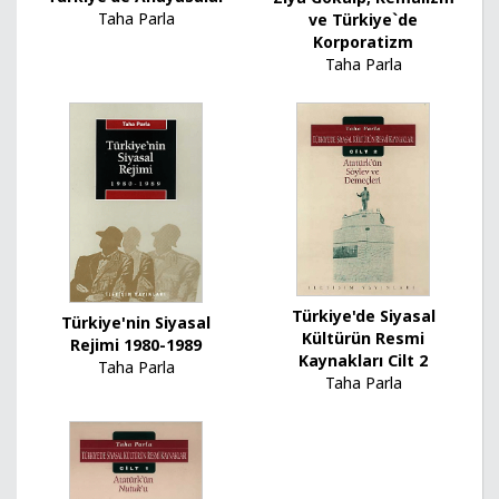
Taha Parla
ve Türkiye`de
Korporatizm
Taha Parla
Türkiye'de Siyasal
Türkiye'nin Siyasal
Kültürün Resmi
Rejimi 1980-1989
Kaynakları Cilt 2
Taha Parla
Taha Parla