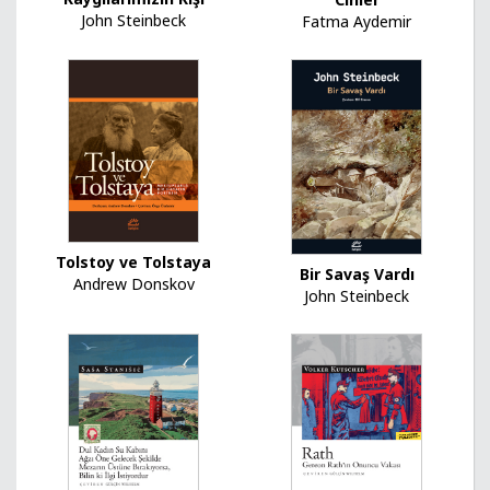
John Steinbeck
Fatma Aydemir
Tolstoy ve Tolstaya
Bir Savaş Vardı
Andrew Donskov
John Steinbeck