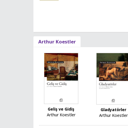
Arthur Koestler
Geliş ve Gidiş
Gladyatörler
Arthur Koestler
Arthur Koestler