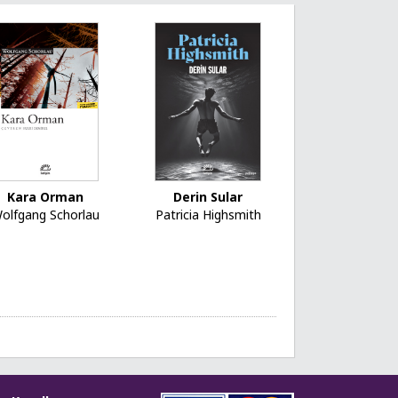
Kara Orman
Derin Sular
olfgang Schorlau
Patricia Highsmith