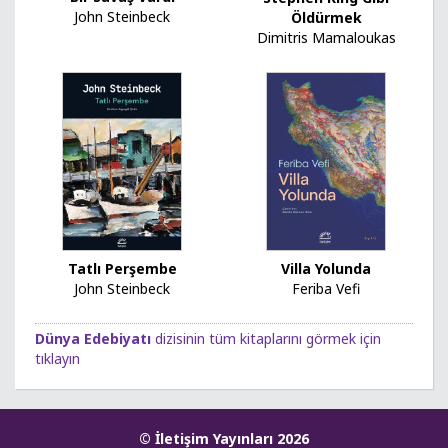
John Steinbeck
Öldürmek
Dimitris Mamaloukas
Tatlı Perşembe
Villa Yolunda
John Steinbeck
Feriba Vefi
Dünya Edebiyatı
dizisinin tüm kitaplarını görmek için
tıklayın
© İletişim Yayınları 2026