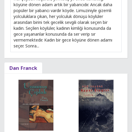
köyüne dönen adam artık bir yabancıdır. Ancak daha
popüler bir yabancı vardır köyde. Limuziniyle gizemli
yolculuklara çıkan, her yolculuk dönüşü köylüler
arasından birini tek gecelik sevgili olarak seçen bir
kadın. Seçilen köylüler, kadının kimliği konusunda da
gece yaşananlar konusunda da ser verip sır
vermemektedir. Kadın bir gece köyüne dönen adamı
seçer. Sonra...
Dan Franck