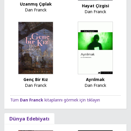
Uzanmış Çıplak
Hayat Çizgisi
Dan Franck
Dan Franck
Genç Bir Kız
Ayrılmak
Dan Franck
Dan Franck
Tüm
Dan Franck
kitaplarını görmek için tıklayın
Dünya Edebiyatı