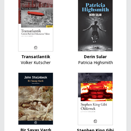
Transatlantik
Derin Sular
Volker Kutscher
Patricia Highsmith
Bir Savaş Vardı
Stephen King Gibi