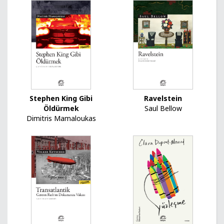
Ravelstein
Stephen King Gibi
Saul Bellow
Öldürmek
Dimitris Mamaloukas