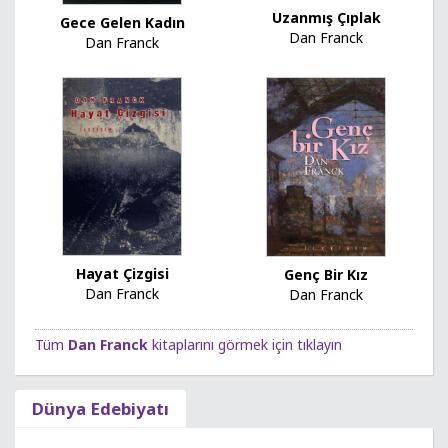
Uzanmış Çıplak
Gece Gelen Kadın
Dan Franck
Dan Franck
Hayat Çizgisi
Genç Bir Kız
Dan Franck
Dan Franck
Tüm
Dan Franck
kitaplarını görmek için tıklayın
Dünya Edebiyatı