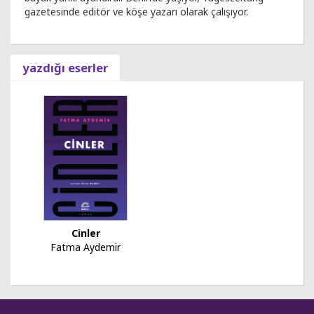
gazetesinde editör ve köşe yazarı olarak çalışıyor.
yazdığı eserler
Cinler
Fatma Aydemir