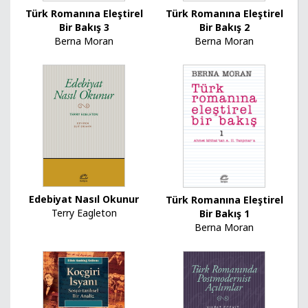
Türk Romanına Eleştirel
Türk Romanına Eleştirel
Bir Bakış 2
Bir Bakış 3
Berna Moran
Berna Moran
Edebiyat Nasıl Okunur
Türk Romanına Eleştirel
Terry Eagleton
Bir Bakış 1
Berna Moran