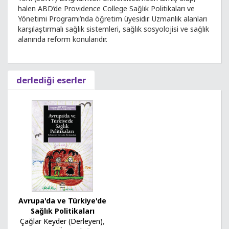
halen ABD’de Providence College Sağlık Politikaları ve
Yönetimi Programı’nda öğretim üyesidir. Uzmanlık alanları
karşılaştırmalı sağlık sistemleri, sağlık sosyolojisi ve sağlık
alanında reform konularıdır.
derlediği eserler
Avrupa'da ve Türkiye'de
Sağlık Politikaları
Çağlar Keyder (Derleyen)
,