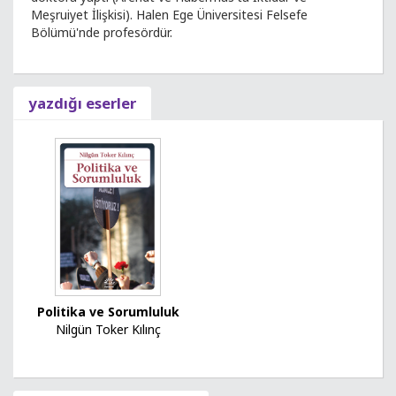
Meşruiyet İlişkisi). Halen Ege Üniversitesi Felsefe
Bölümü'nde profesördür.
yazdığı eserler
Politika ve Sorumluluk
Nilgün Toker Kılınç