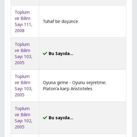
Toplum
ve Bilim
Tuhaf bir düşünce
Sayı 111,
2008
Toplum
ve Bilim
Bu Sayıda...
Sayı 103,
2005
Toplum
ve Bilim
Oyuna girme - Oyunu seyretme:
Sayı 103,
Platon'a karşı Aristoteles
2005
Toplum
ve Bilim
Bu sayıda...
Sayı 102,
2005