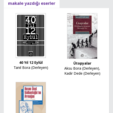
makale yazdığı eserler
40 Yıl 12 Eylül
Ütopyalar
Tanıl Bora (Derleyen)
Aksu Bora (Derleyen)
,
Kadir Dede (Derleyen)