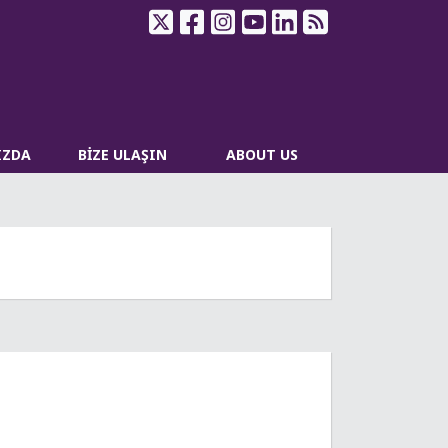
IZDA
BİZE ULAŞIN
ABOUT US