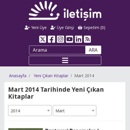
Yeni Üye
Üye Girişi
Sepetim (
0
)
ARA
Anasayfa
Yeni Çıkan Kitaplar
Mart 2014
Mart 2014 Tarihinde Yeni Çıkan
Kitaplar
2014
Mart