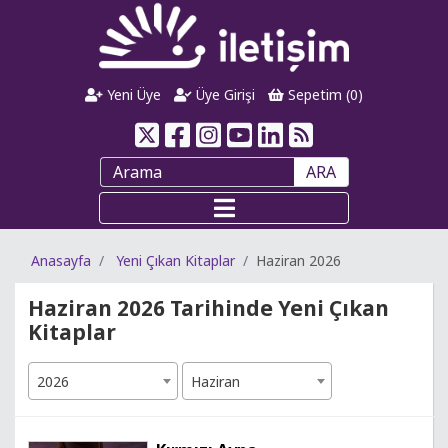
Yeni Üye
Üye Girişi
Sepetim (
0
)
ARA
Anasayfa
Yeni Çıkan Kitaplar
Haziran 2026
Haziran 2026 Tarihinde Yeni Çıkan
Kitaplar
2026
Haziran