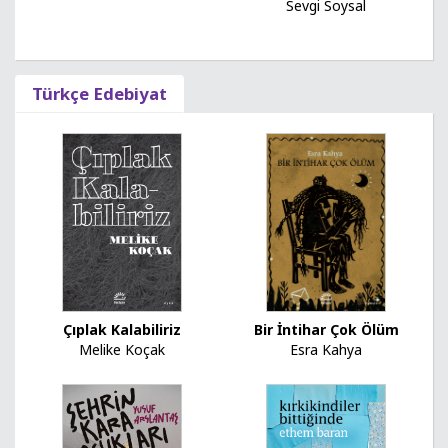
Sevgi Soysal
Türkçe Edebiyat
Çıplak Kalabiliriz
Bir İntihar Çok Ölüm
Melike Koçak
Esra Kahya