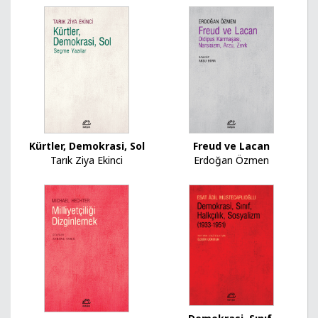
Kürtler, Demokrasi, Sol
Freud ve Lacan
Tarık Ziya Ekinci
Erdoğan Özmen