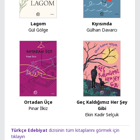
Lagom
Kıyısında
Gül Gölge
Gülhan Davarcı
Ortadan Üçe
Geç Kaldığımız Her Şey
Pınar İlkiz
Gibi
Ekin Kadir Selçuk
Türkçe Edebiyat
dizisinin tüm kitaplarını görmek için
tıklayın