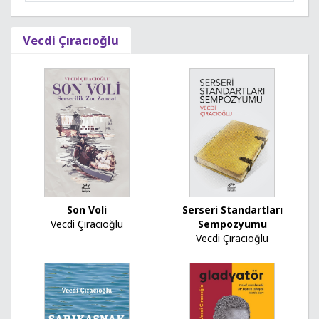
Vecdi Çıracıoğlu
Son Voli
Serseri Standartları
Vecdi Çıracıoğlu
Sempozyumu
Vecdi Çıracıoğlu