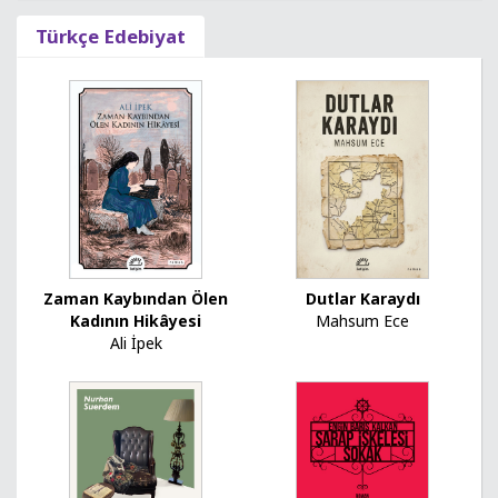
Türkçe Edebiyat
Zaman Kaybından Ölen
Dutlar Karaydı
Kadının Hikâyesi
Mahsum Ece
Ali İpek