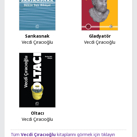
Sarıkasnak
Gladyatör
Vecdi Çıracıoğlu
Vecdi Çıracıoğlu
Oltacı
Vecdi Çıracıoğlu
Tüm
Vecdi Çıracıoğlu
kitaplarını görmek için tıklayın