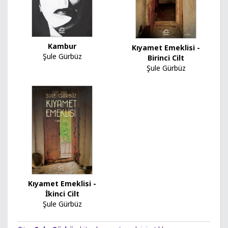
Kambur
Kıyamet Emeklisi -
Şule Gürbüz
Birinci Cilt
Şule Gürbüz
Kıyamet Emeklisi -
İkinci Cilt
Şule Gürbüz