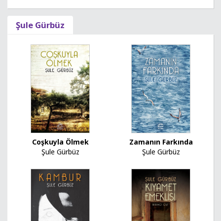
Şule Gürbüz
Zamanın Farkında
Coşkuyla Ölmek
Şule Gürbüz
Şule Gürbüz