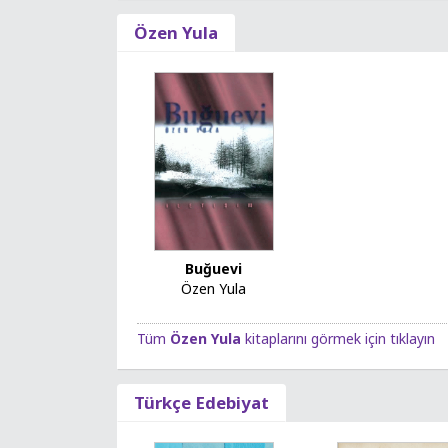
Özen Yula
Buğuevi
Özen Yula
Tüm
Özen Yula
kitaplarını görmek için tıklayın
Türkçe Edebiyat