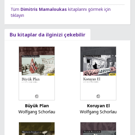
Tüm
Dimitris Mamaloukas
kitaplarını görmek için
tıklayın
Bu kitaplar da ilginizi çekebilir
Koruyan El
Büyük Plan
Wolfgang Schorlau
Wolfgang Schorlau