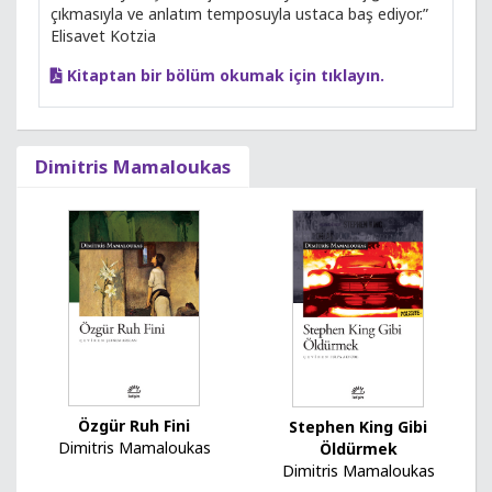
çıkmasıyla ve anlatım temposuyla ustaca baş ediyor.”
Elisavet Kotzia
Kitaptan bir bölüm okumak için tıklayın.
Dimitris Mamaloukas
Özgür Ruh Fini
Stephen King Gibi
Dimitris Mamaloukas
Öldürmek
Dimitris Mamaloukas