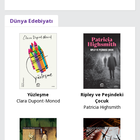
Dünya Edebiyatı
Ripley ve Peşindeki
Yüzleşme
Çocuk
Clara Dupont-Monod
Patricia Highsmith