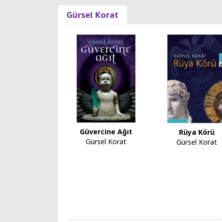
Gürsel Korat
Güvercine Ağıt
Rüya Körü
Gürsel Korat
Gürsel Korat