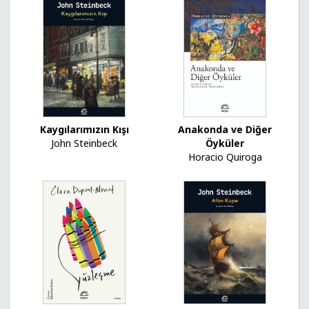
Kaygılarımızın Kışı
Anakonda ve Diğer
John Steinbeck
Öyküler
Horacio Quiroga