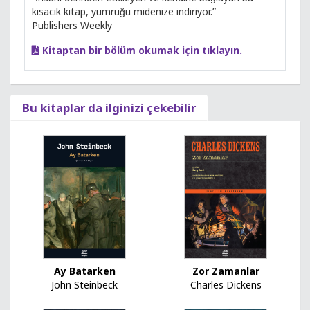
kısacık kitap, yumruğu midenize indiriyor.”
Publishers Weekly
Kitaptan bir bölüm okumak için tıklayın.
Bu kitaplar da ilginizi çekebilir
Ay Batarken
Zor Zamanlar
John Steinbeck
Charles Dickens