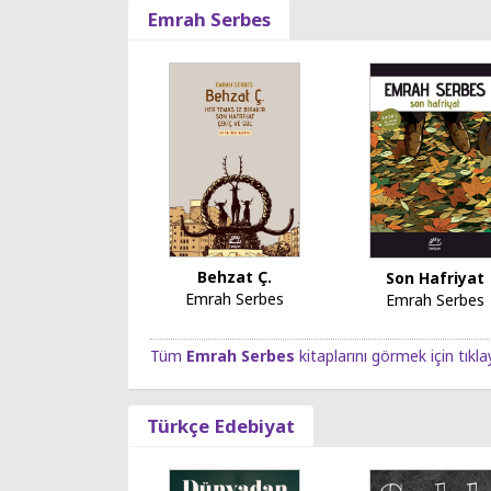
Emrah Serbes
Behzat Ç.
Son Hafriyat
Emrah Serbes
Emrah Serbes
Tüm
Emrah Serbes
kitaplarını görmek için tıkla
Türkçe Edebiyat