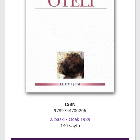
ISBN
9789754700206
2. baskı - Ocak 1989
140 sayfa