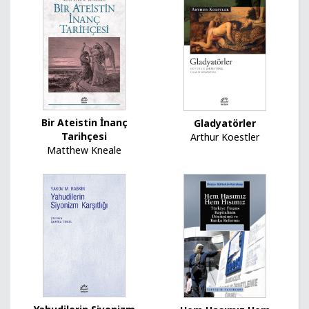
Bir Ateistin İnanç
Gladyatörler
Tarihçesi
Arthur Koestler
Matthew Kneale