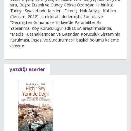
sıra, Büşra Ersanlı ve Günay Göksu Özdoğan ile birlikte
Türkiye Siyasetinde Kürtler - Direniş, Hak Arayışı, Katılım
(İletişim, 2012) isimli kitabı derlemiştir. Son olarak
“Geçmişten Günümüze Türkiye’de Paramiliter Bir
Yapılanma: Köy Koruculuğu” adlı DİSA araştırmasında,
“Meclis Tutanaklarından ve Basından Koruculuk Sisteminin
Kurulması, İnşası ve Sürdürülmesi” başlıklı bölümü kaleme
almıştır.
yazdığı eserler