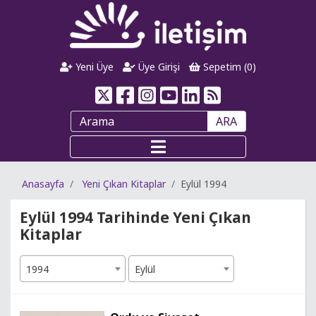
Yeni Üye
Üye Girişi
Sepetim (
0
)
ARA
Anasayfa
Yeni Çıkan Kitaplar
Eylül 1994
Eylül 1994 Tarihinde Yeni Çıkan
Kitaplar
1994
Eylül