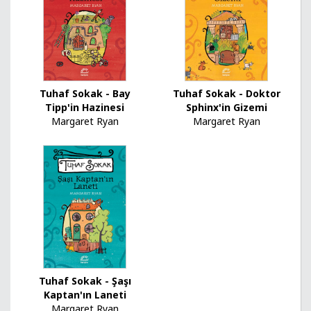
Tuhaf Sokak - Bay
Tuhaf Sokak - Doktor
Tipp'in Hazinesi
Sphinx'in Gizemi
Margaret Ryan
Margaret Ryan
Tuhaf Sokak - Şaşı
Kaptan'ın Laneti
Margaret Ryan