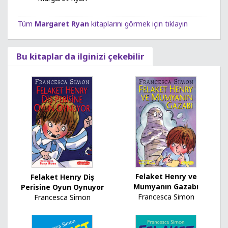
Tüm
Margaret Ryan
kitaplarını görmek için tıklayın
Bu kitaplar da ilginizi çekebilir
Felaket Henry ve
Felaket Henry Diş
Mumyanın Gazabı
Perisine Oyun Oynuyor
Francesca Simon
Francesca Simon