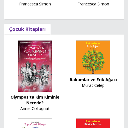
Francesca Simon
Francesca Simon
Çocuk Kitapları
Rakamlar ve Erik Ağacı
Murat Celep
Olympos'ta Kim Kiminle
Nerede?
Annie Collognat