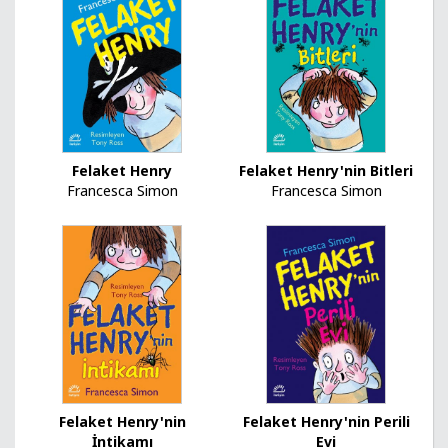
Felaket Henry
Felaket Henry'nin Bitleri
Francesca Simon
Francesca Simon
Felaket Henry'nin
Felaket Henry'nin Perili
İntikamı
Evi