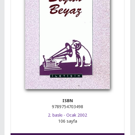
ISBN
9789754703498
2. baskı - Ocak 2002
106 sayfa