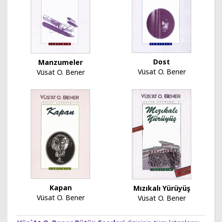
Dost
Manzumeler
Vüsat O. Bener
Vüsat O. Bener
Kapan
Mızıkalı Yürüyüş
Vüsat O. Bener
Vüsat O. Bener