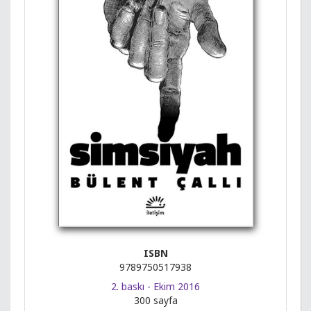
ISBN
9789750517938
2. baskı - Ekim 2016
300 sayfa