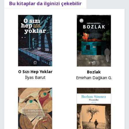
Bu kitaplar da ilginizi çekebilir
O Sızı Hep Yoklar
Bozlak
İlyas Barut
Emirhan Dağkan G.