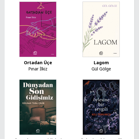
Ortadan Üçe
Lagom
Pınar İlkiz
Gül Gölge