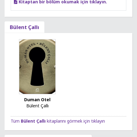
Kitaptan bir bölüm okumak için tıklayın.
Bülent Çallı
Duman Otel
Bülent Çallı
Tüm
Bülent Çallı
kitaplarını görmek için tıklayın