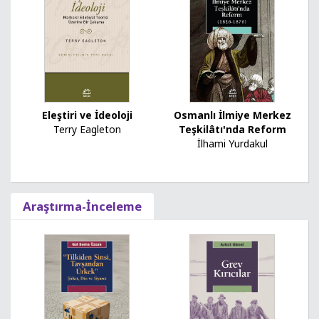
Osmanlı İlmiye Merkez
Eleştiri ve İdeoloji
Teşkilâtı'nda Reform
Terry Eagleton
İlhami Yurdakul
Araştırma-İnceleme