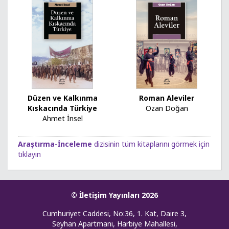
Düzen ve Kalkınma
Roman Aleviler
Kıskacında Türkiye
Ozan Doğan
Ahmet İnsel
Araştırma-İnceleme
dizisinin tüm kitaplarını görmek için
tıklayın
© İletişim Yayınları 2026
Cumhuriyet Caddesi, No:36, 1. Kat, Daire 3,
Seyhan Apartmanı, Harbiye Mahallesi,