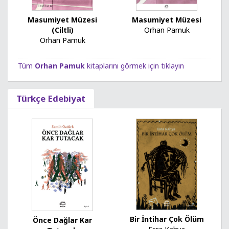
Masumiyet Müzesi
Masumiyet Müzesi
(Ciltli)
Orhan Pamuk
Orhan Pamuk
Tüm
Orhan Pamuk
kitaplarını görmek için tıklayın
Türkçe Edebiyat
Bir İntihar Çok Ölüm
Önce Dağlar Kar