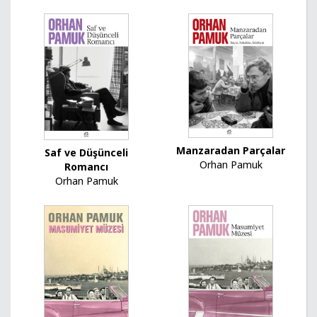
Manzaradan Parçalar
Saf ve Düşünceli
Orhan Pamuk
Romancı
Orhan Pamuk