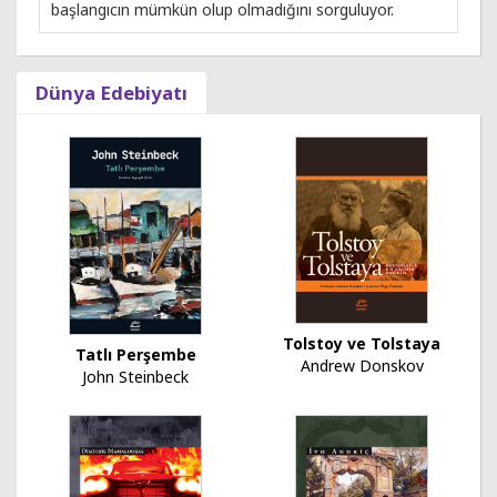
başlangıcın mümkün olup olmadığını sorguluyor.
Dünya Edebiyatı
Tolstoy ve Tolstaya
Tatlı Perşembe
Andrew Donskov
John Steinbeck