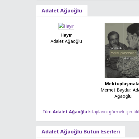
Adalet Ağaoğlu
Hayır
Adalet Ağaoğlu
Mektuplaşmala
Memet Baydur
,
Ad
Ağaoğlu
Tüm
Adalet Ağaoğlu
kitaplarını görmek için tık
Adalet Ağaoğlu Bütün Eserleri