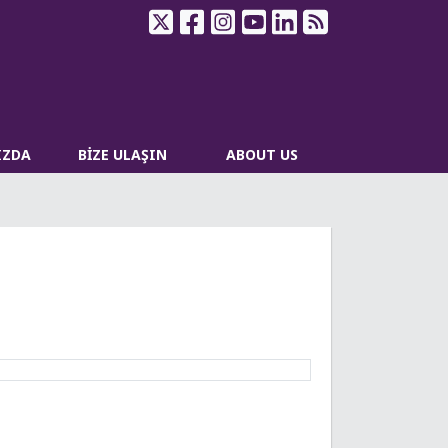
IZDA
BİZE ULAŞIN
ABOUT US