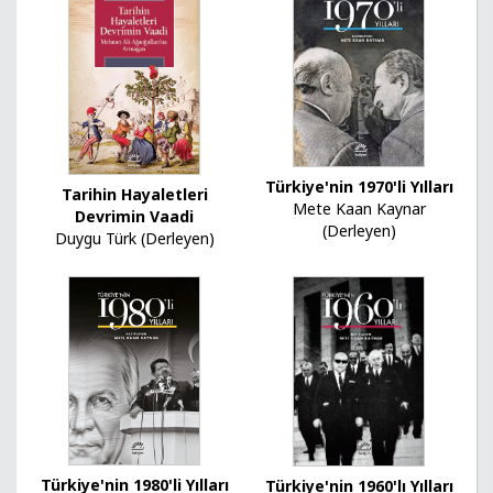
Türkiye'nin 1970'li Yılları
Tarihin Hayaletleri
Mete Kaan Kaynar
Devrimin Vaadi
(Derleyen)
Duygu Türk (Derleyen)
Türkiye'nin 1980'li Yılları
Türkiye'nin 1960'lı Yılları