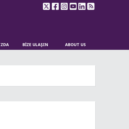
IZDA
BİZE ULAŞIN
ABOUT US