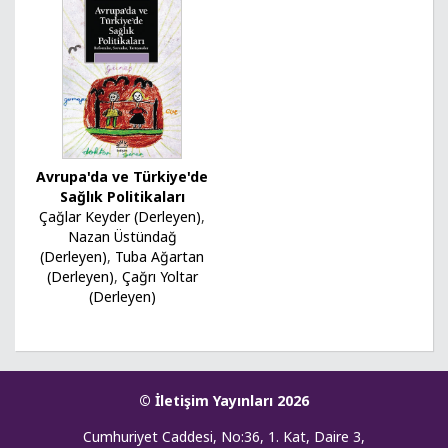
Avrupa'da ve Türkiye'de
Sağlık Politikaları
Çağlar Keyder (Derleyen)
,
Nazan Üstündağ
(Derleyen)
,
Tuba Ağartan
(Derleyen)
,
Çağrı Yoltar
(Derleyen)
© İletişim Yayınları 2026
Cumhuriyet Caddesi, No:36, 1. Kat, Daire 3,