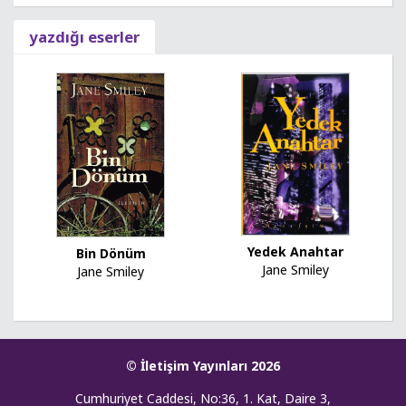
yazdığı eserler
Yedek Anahtar
Bin Dönüm
Jane Smiley
Jane Smiley
© İletişim Yayınları 2026
Cumhuriyet Caddesi, No:36, 1. Kat, Daire 3,